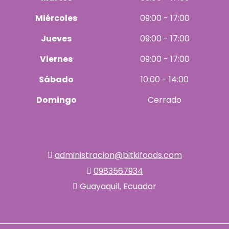
Miércoles
09:00 - 17:00
Jueves
09:00 - 17:00
Viernes
09:00 - 17:00
Sábado
10:00 - 14:00
Domingo
Cerrado
administracion@bitkifoods.com
0983567934
Guayaquil
Ecuador
,