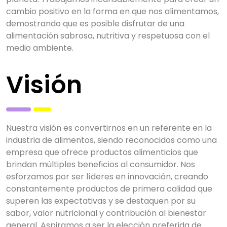
cambio positivo en la forma en que nos alimentamos,
demostrando que es posible disfrutar de una
alimentación sabrosa, nutritiva y respetuosa con el
medio ambiente.
Visión
Nuestra visión es convertirnos en un referente en la
industria de alimentos, siendo reconocidos como una
empresa que ofrece productos alimenticios que
brindan múltiples beneficios al consumidor. Nos
esforzamos por ser líderes en innovación, creando
constantemente productos de primera calidad que
superen las expectativas y se destaquen por su
sabor, valor nutricional y contribución al bienestar
general. Aspiramos a ser la elección preferida de