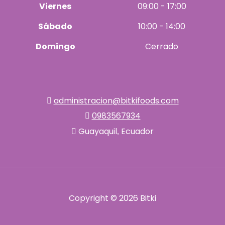
Viernes
09:00 - 17:00
Sábado
10:00 - 14:00
Domingo
Cerrado
administracion@bitkifoods.com
0983567934
Guayaquil
Ecuador
,
Copyright © 2026 Bitki