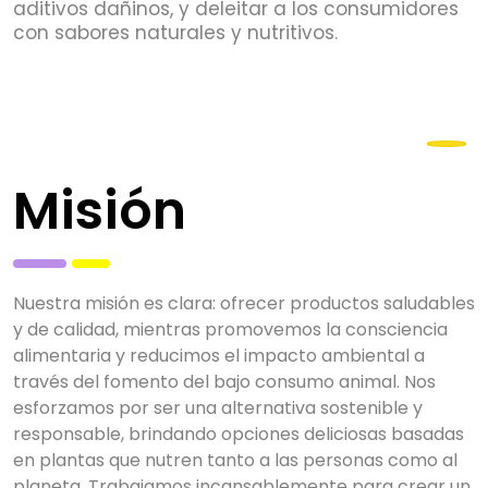
aditivos dañinos, y deleitar a los consumidores
con sabores naturales y nutritivos.
Misión
Nuestra misión es clara: ofrecer productos saludables
y de calidad, mientras promovemos la consciencia
alimentaria y reducimos el impacto ambiental a
través del fomento del bajo consumo animal. Nos
esforzamos por ser una alternativa sostenible y
responsable, brindando opciones deliciosas basadas
en plantas que nutren tanto a las personas como al
planeta. Trabajamos incansablemente para crear un