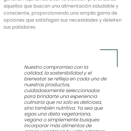
aquellos que buscan una alimentación saludable y
consciente, proporcionando una amplia gama de
opciones que satisfagan sus necesidades y deleiten
sus paladares.
Nuestro compromiso con la
calidad, la sostenibilidad y el
bienestar se refleja en cada uno de
nuestros productos,
cuidadosamente seleccionados
para brindarte una experiencia
culinaria que no solo es deliciosa,
sino también nutritiva. Ya sea que
sigas una dieta vegetariana,
vegana o simplemente busques
incorporar más alimentos de