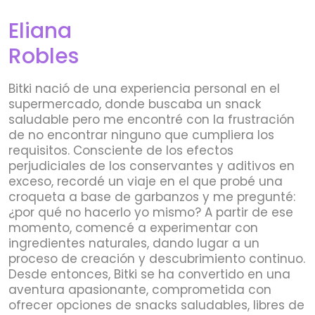
Eliana
Robles
Bitki nació de una experiencia personal en el
supermercado, donde buscaba un snack
saludable pero me encontré con la frustración
de no encontrar ninguno que cumpliera los
requisitos. Consciente de los efectos
perjudiciales de los conservantes y aditivos en
exceso, recordé un viaje en el que probé una
croqueta a base de garbanzos y me pregunté:
¿por qué no hacerlo yo mismo? A partir de ese
momento, comencé a experimentar con
ingredientes naturales, dando lugar a un
proceso de creación y descubrimiento continuo.
Desde entonces, Bitki se ha convertido en una
aventura apasionante, comprometida con
ofrecer opciones de snacks saludables, libres de