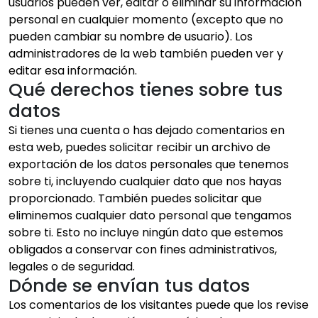
usuarios pueden ver, editar o eliminar su información
personal en cualquier momento (excepto que no
pueden cambiar su nombre de usuario). Los
administradores de la web también pueden ver y
editar esa información.
Qué derechos tienes sobre tus
datos
Si tienes una cuenta o has dejado comentarios en
esta web, puedes solicitar recibir un archivo de
exportación de los datos personales que tenemos
sobre ti, incluyendo cualquier dato que nos hayas
proporcionado. También puedes solicitar que
eliminemos cualquier dato personal que tengamos
sobre ti. Esto no incluye ningún dato que estemos
obligados a conservar con fines administrativos,
legales o de seguridad.
Dónde se envían tus datos
Los comentarios de los visitantes puede que los revise