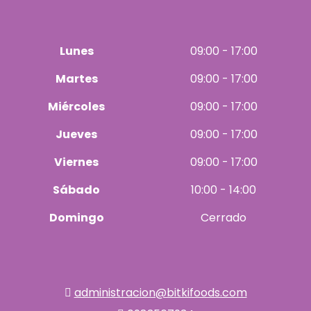
Lunes
09:00 - 17:00
Martes
09:00 - 17:00
Miércoles
09:00 - 17:00
Jueves
09:00 - 17:00
Viernes
09:00 - 17:00
Sábado
10:00 - 14:00
Domingo
Cerrado
administracion@bitkifoods.com