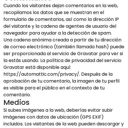
Cuando los visitantes dejan comentarios en la web,
recopilamos los datos que se muestran en el
formulario de comentarios, así como la dirección IP
del visitante y la cadena de agentes de usuario del
navegador para ayudar a la detección de spam.
Una cadena anónima creada a partir de tu dirección
de correo electrónico (también llamada hash) puede
ser proporcionada al servicio de Gravatar para ver si
la estás usando. La política de privacidad del servicio
Gravatar está disponible aquí:
https://automattic.com/privacy/. Después de la
aprobación de tu comentario, la imagen de tu perfil
es visible para el público en el contexto de tu
comentario.
Medios
Si subes imágenes a la web, deberías evitar subir
imágenes con datos de ubicación (GPS EXIF)
incluidos. Los visitantes de la web pueden descargar y