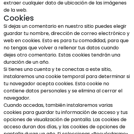
extraer cualquier dato de ubicación de las imágenes
de la web.
Cookies
Si dejas un comentario en nuestro sitio puedes elegir
guardar tu nombre, dirección de correo electrónico y
web en cookies. Esto es para tu comodidad, para que
no tengas que volver a rellenar tus datos cuando
dejes otro comentario. Estas cookies tendrán una
duración de un año.
Si tienes una cuenta y te conectas a este sitio,
instalaremos una cookie temporal para determinar si
tu navegador acepta cookies. Esta cookie no
contiene datos personales y se elimina al cerrar el
navegador.
Cuando accedas, también instalaremos varias
cookies para guardar tu información de acceso y tus
opciones de visualización de pantalla. Las cookies de
acceso duran dos días, y las cookies de opciones de
pantalla duran un año. Si seleccionas «Recuérdarme»,