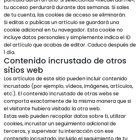
tu acceso perdurará durante dos semanas. Si sales
de tu cuenta, las cookies de acceso se eliminarán.
Si editas o publicas un artículo se guardará una
cookie adicional en tu navegador. Esta cookie no
incluye datos personales y simplemente indica el ID
del artículo que acabas de editar. Caduca después de
1 día.
Contenido incrustado de otros
sitios web
Los artículos de este sitio pueden incluir contenido
incrustado (por ejemplo, vídeos, imágenes, artículos,
etc.). El contenido incrustado de otras webs se
comporta exactamente de la misma manera que si
el visitante hubiera visitado la otra web.
Estas web pueden recopilar datos sobre ti, utilizar
cookies, incrustar un seguimiento adicional de
terceros, y supervisar tu interacción con ese
contenido incrustado, incluido el seguimiento de tu