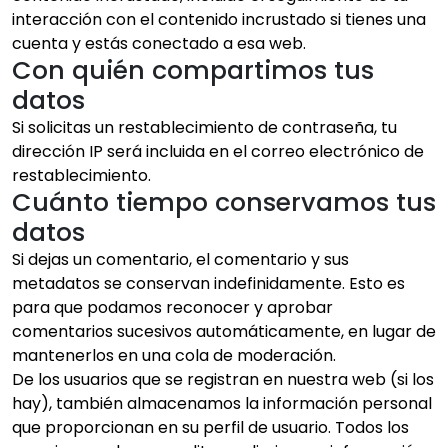
interacción con el contenido incrustado si tienes una
cuenta y estás conectado a esa web.
Con quién compartimos tus
datos
Si solicitas un restablecimiento de contraseña, tu
dirección IP será incluida en el correo electrónico de
restablecimiento.
Cuánto tiempo conservamos tus
datos
Si dejas un comentario, el comentario y sus
metadatos se conservan indefinidamente. Esto es
para que podamos reconocer y aprobar
comentarios sucesivos automáticamente, en lugar de
mantenerlos en una cola de moderación.
De los usuarios que se registran en nuestra web (si los
hay), también almacenamos la información personal
que proporcionan en su perfil de usuario. Todos los