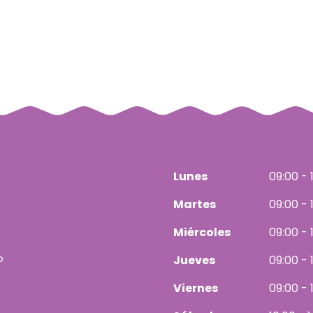
Lunes
09:00 - 
Martes
09:00 - 
Miércoles
09:00 - 
o
Jueves
09:00 - 
Viernes
09:00 - 