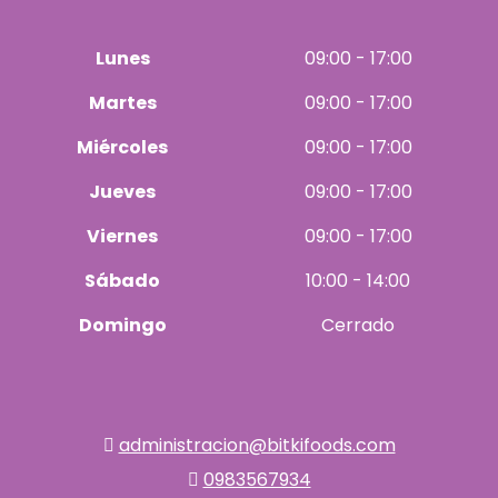
Lunes
09:00 - 17:00
Martes
09:00 - 17:00
Miércoles
09:00 - 17:00
Jueves
09:00 - 17:00
Viernes
09:00 - 17:00
Sábado
10:00 - 14:00
Domingo
Cerrado
administracion@bitkifoods.com
0983567934