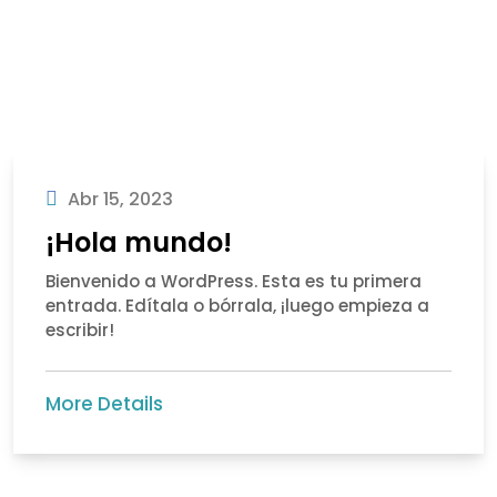
Abr 15, 2023
¡Hola mundo!
Bienvenido a WordPress. Esta es tu primera
entrada. Edítala o bórrala, ¡luego empieza a
escribir!
More Details